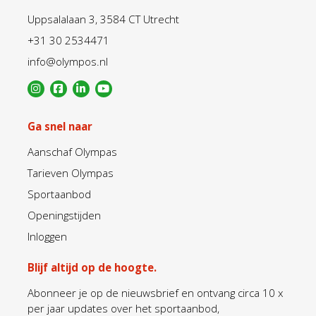
Uppsalalaan 3, 3584 CT Utrecht
+31 30 2534471
info@olympos.nl
Ga snel naar
Aanschaf Olympas
Tarieven Olympas
Sportaanbod
Openingstijden
Inloggen
Blijf altijd op de hoogte.
Abonneer je op de nieuwsbrief en ontvang circa 10 x
per jaar updates over het sportaanbod,