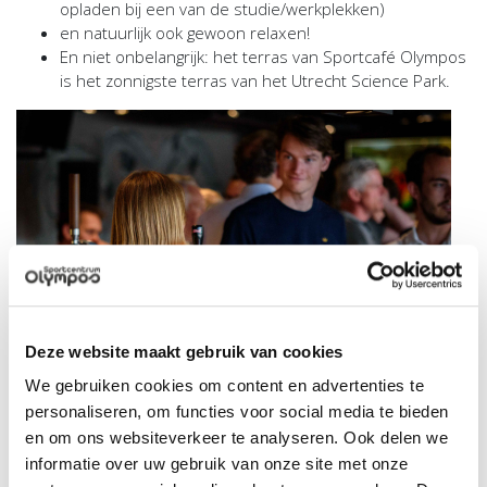
opladen bij een van de studie/werkplekken)
en natuurlijk ook gewoon relaxen!
En niet onbelangrijk: het terras van Sportcafé Olympos
is het zonnigste terras van het Utrecht Science Park.
Deze website maakt gebruik van cookies
We gebruiken cookies om content en advertenties te
personaliseren, om functies voor social media te bieden
en om ons websiteverkeer te analyseren. Ook delen we
informatie over uw gebruik van onze site met onze