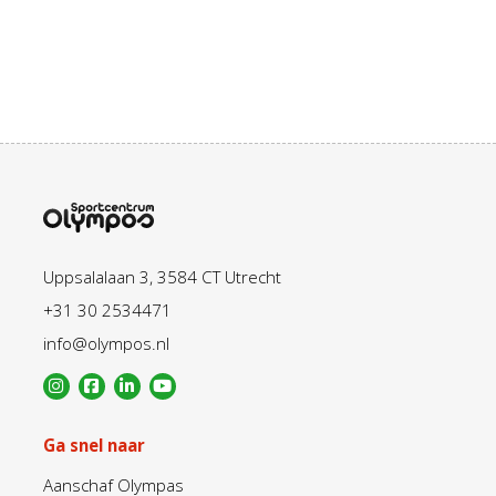
Uppsalalaan 3, 3584 CT Utrecht
+31 30 2534471
info@olympos.nl
Ga snel naar
Aanschaf Olympas