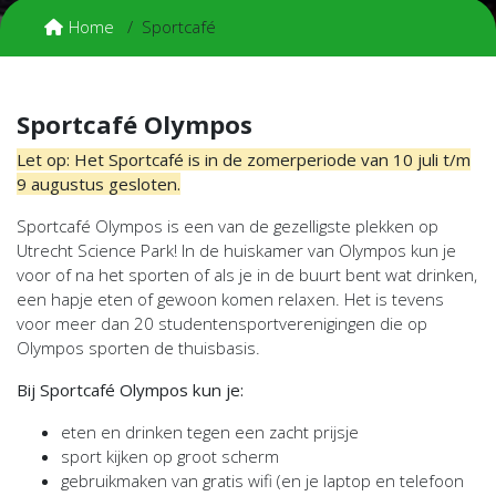
Home
Sportcafé
Sportcafé Olympos
Let op: Het Sportcafé is in de zomerperiode van 10 juli t/m
9 augustus gesloten.
Sportcafé Olympos is een van de gezelligste plekken op
Utrecht Science Park! In de huiskamer van Olympos kun je
voor of na het sporten of als je in de buurt bent wat drinken,
een hapje eten of gewoon komen relaxen. Het is tevens
voor meer dan 20 studentensportverenigingen die op
Olympos sporten de thuisbasis.
Bij Sportcafé Olympos kun je:
eten en drinken tegen een zacht prijsje
sport kijken op groot scherm
gebruikmaken van gratis wifi (en je laptop en telefoon