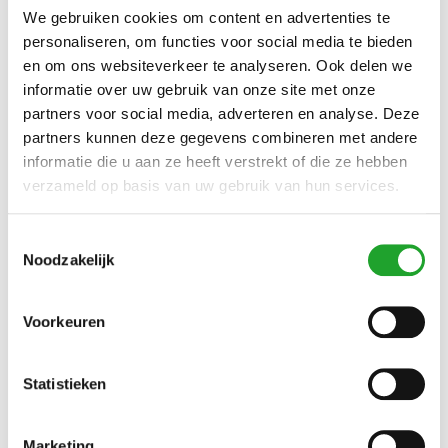
We gebruiken cookies om content en advertenties te
personaliseren, om functies voor social media te bieden
en om ons websiteverkeer te analyseren. Ook delen we
informatie over uw gebruik van onze site met onze
partners voor social media, adverteren en analyse. Deze
partners kunnen deze gegevens combineren met andere
informatie die u aan ze heeft verstrekt of die ze hebben
verzameld op basis van uw gebruik van hun services.
Toestemmingsselectie
Noodzakelijk
Voorkeuren
Statistieken
Marketing