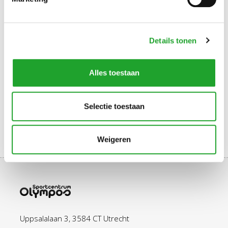
Details tonen
Alles toestaan
Selectie toestaan
Weigeren
Uppsalalaan 3, 3584 CT Utrecht