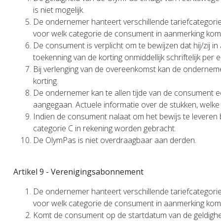
is niet mogelijk.
De ondernemer hanteert verschillende tariefcategorie
voor welk categorie de consument in aanmerking kom
De consument is verplicht om te bewijzen dat hij/zij in
toekenning van de korting onmiddellijk schriftelijk p
Bij verlenging van de overeenkomst kan de onderneme
korting.
De ondernemer kan te allen tijde van de consument e
aangegaan. Actuele informatie over de stukken, welke
Indien de consument nalaat om het bewijs te leveren 
categorie C in rekening worden gebracht.
De OlymPas is niet overdraagbaar aan derden.
Artikel 9 - Verenigingsabonnement
De ondernemer hanteert verschillende tariefcategorie
voor welk categorie de consument in aanmerking kom
Komt de consument op de startdatum van de geldigheid