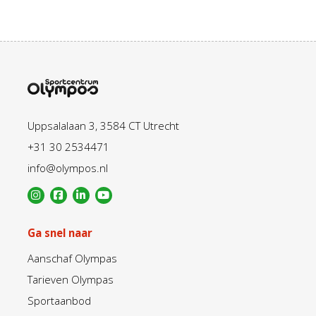
Uppsalalaan 3, 3584 CT Utrecht
+31 30 2534471
info@olympos.nl
Ga snel naar
Aanschaf Olympas
Tarieven Olympas
Sportaanbod