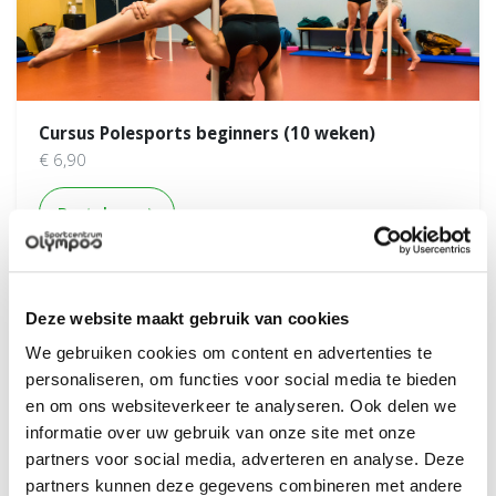
Cursus Polesports beginners (10 weken)
€ 6,90
Cursus Polesports beginners (10 weken)
Bestel nu
Vanaf 24 aug
Deze website maakt gebruik van cookies
We gebruiken cookies om content en advertenties te
personaliseren, om functies voor social media te bieden
en om ons websiteverkeer te analyseren. Ook delen we
informatie over uw gebruik van onze site met onze
partners voor social media, adverteren en analyse. Deze
partners kunnen deze gegevens combineren met andere