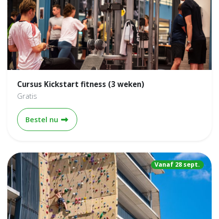
Cursus Kickstart fitness (3 weken)
Gratis
Cursus Kickstart fitness (3 weken)
Bestel nu
Vanaf 28 sept.