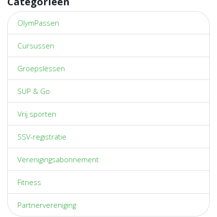
Categorieën
OlymPassen
Cursussen
Groepslessen
SUP & Go
Vrij sporten
SSV-registratie
Verenigingsabonnement
Fitness
Partnervereniging