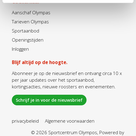
Ga snel naar
Aanschaf Olympas
Tarieven Olympas
Sportaanbod
Openingstijden
Inloggen
Blijf altijd op de hoogte.
Abonneer je op de nieuwsbrief en ontvang circa 10 x
per jaar updates over het sportaanbod,
kortingsacties, nieuwe roosters en evenementen.
Schrijf je in voor de nieuwsbrief
privacybeleid
Algemene voorwaarden
© 2026 Sportcentrum Olympos, Powered by