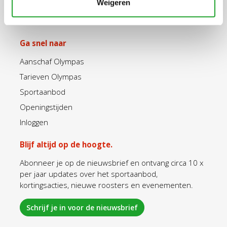
Weigeren
Ga snel naar
Aanschaf Olympas
Tarieven Olympas
Sportaanbod
Openingstijden
Inloggen
Blijf altijd op de hoogte.
Abonneer je op de nieuwsbrief en ontvang circa 10 x
per jaar updates over het sportaanbod,
kortingsacties, nieuwe roosters en evenementen.
Schrijf je in voor de nieuwsbrief