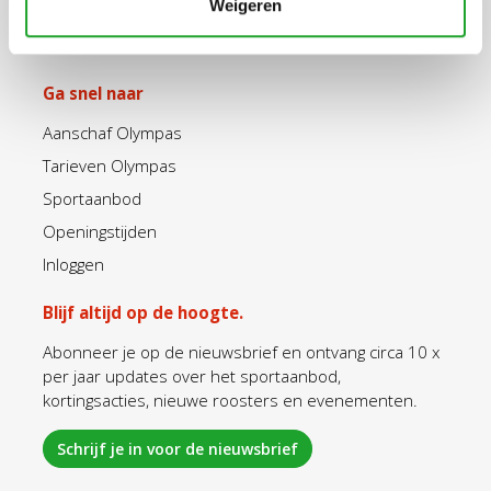
Weigeren
Ga snel naar
Aanschaf Olympas
Tarieven Olympas
Sportaanbod
Openingstijden
Inloggen
Blijf altijd op de hoogte.
Abonneer je op de nieuwsbrief en ontvang circa 10 x
per jaar updates over het sportaanbod,
kortingsacties, nieuwe roosters en evenementen.
Schrijf je in voor de nieuwsbrief