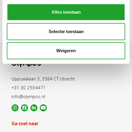
Alles toestaan
Selectie toestaan
Weigeren
Uppsalalaan 3, 3584 CT Utrecht
+31 30 2534471
info@olympos.nl
Ga snel naar