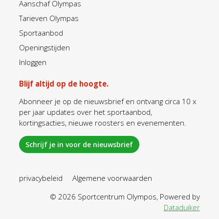
Aanschaf Olympas
Tarieven Olympas
Sportaanbod
Openingstijden
Inloggen
Blijf altijd op de hoogte.
Abonneer je op de nieuwsbrief en ontvang circa 10 x
per jaar updates over het sportaanbod,
kortingsacties, nieuwe roosters en evenementen.
Schrijf je in voor de nieuwsbrief
privacybeleid
Algemene voorwaarden
© 2026 Sportcentrum Olympos, Powered by
Dataduiker