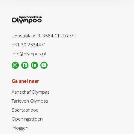
Uppsalalaan 3, 3584 CT Utrecht
+31 30 2534471
info@olympos.nl
Ga snel naar
Aanschaf Olympas
Tarieven Olympas
Sportaanbod
Openingstijden
Inloggen