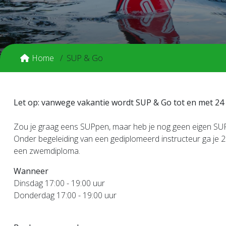
Home
SUP & Go
Let op: vanwege vakantie wordt SUP & Go tot en met 2
Zou je graag eens SUPpen, maar heb je nog geen eigen SU
Onder begeleiding van een gediplomeerd instructeur ga je 2 
een zwemdiploma.
Wanneer
Dinsdag 17:00 - 19:00 uur
Donderdag 17:00 - 19:00 uur