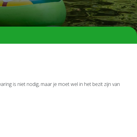
ng is niet nodig, maar je moet wel in het bezit zijn van