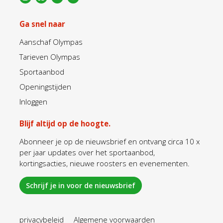
Ga snel naar
Aanschaf Olympas
Tarieven Olympas
Sportaanbod
Openingstijden
Inloggen
Blijf altijd op de hoogte.
Abonneer je op de nieuwsbrief en ontvang circa 10 x
per jaar updates over het sportaanbod,
kortingsacties, nieuwe roosters en evenementen.
Schrijf je in voor de nieuwsbrief
privacybeleid
Algemene voorwaarden