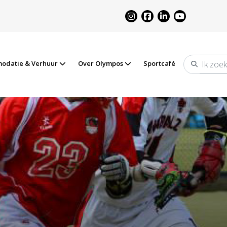
odatie & Verhuur
Over Olympos
Sportcafé
Zoeken