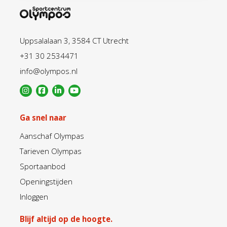
Uppsalalaan 3, 3584 CT Utrecht
+31 30 2534471
info@olympos.nl
Ga snel naar
Aanschaf Olympas
Tarieven Olympas
Sportaanbod
Openingstijden
Inloggen
Blijf altijd op de hoogte.