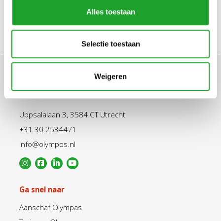
Alles toestaan
Selectie toestaan
Weigeren
Uppsalalaan 3, 3584 CT Utrecht
+31 30 2534471
info@olympos.nl
Ga snel naar
Aanschaf Olympas