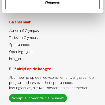
info@olympos.nl
Weigeren
Ga snel naar
Aanschaf Olympas
Tarieven Olympas
Sportaanbod
Openingstijden
Inloggen
Blijf altijd op de hoogte.
Abonneer je op de nieuwsbrief en ontvang circa 10 x
per jaar updates over het sportaanbod,
kortingsacties, nieuwe roosters en evenementen.
Schrijf je in voor de nieuwsbrief