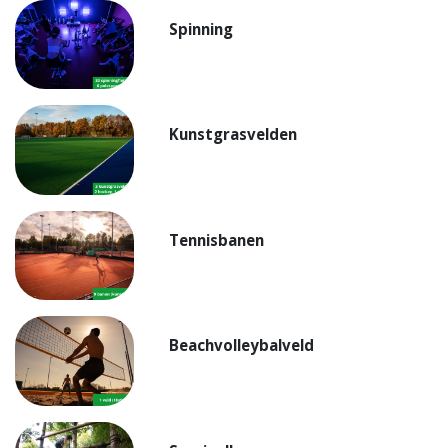
Spinning
Kunstgrasvelden
Tennisbanen
Beachvolleybalveld