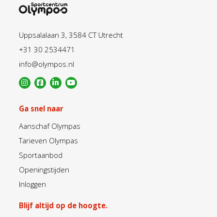
Uppsalalaan 3, 3584 CT Utrecht
+31 30 2534471
info@olympos.nl
Ga snel naar
Aanschaf Olympas
Tarieven Olympas
Sportaanbod
Openingstijden
Inloggen
Blijf altijd op de hoogte.