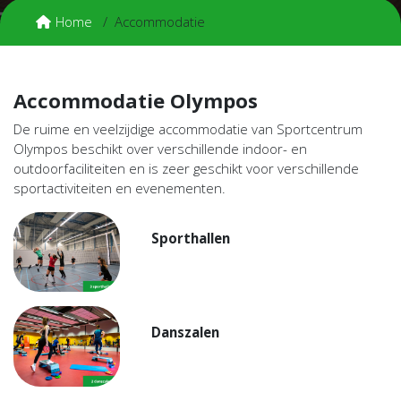
Home
Accommodatie
Accommodatie Olympos
De ruime en veelzijdige accommodatie van Sportcentrum
Olympos beschikt over verschillende indoor- en
outdoorfaciliteiten en is zeer geschikt voor verschillende
sportactiviteiten en evenementen.
Sporthallen
Danszalen