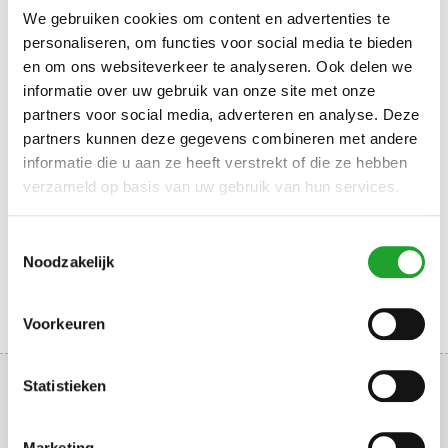
We gebruiken cookies om content en advertenties te
personaliseren, om functies voor social media te bieden
en om ons websiteverkeer te analyseren. Ook delen we
informatie over uw gebruik van onze site met onze
partners voor social media, adverteren en analyse. Deze
partners kunnen deze gegevens combineren met andere
informatie die u aan ze heeft verstrekt of die ze hebben
verzameld op basis van uw gebruik van hun services.
Reserveer via Mijn Olympos
Toestemmingsselectie
Noodzakelijk
Voorkeuren
Statistieken
Marketing