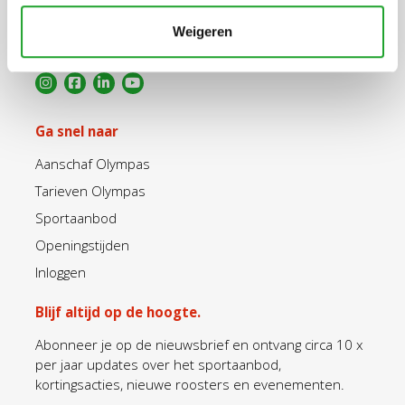
+31 30 2534471
Weigeren
info@olympos.nl
Ga snel naar
Aanschaf Olympas
Tarieven Olympas
Sportaanbod
Openingstijden
Inloggen
Blijf altijd op de hoogte.
Abonneer je op de nieuwsbrief en ontvang circa 10 x
per jaar updates over het sportaanbod,
kortingsacties, nieuwe roosters en evenementen.