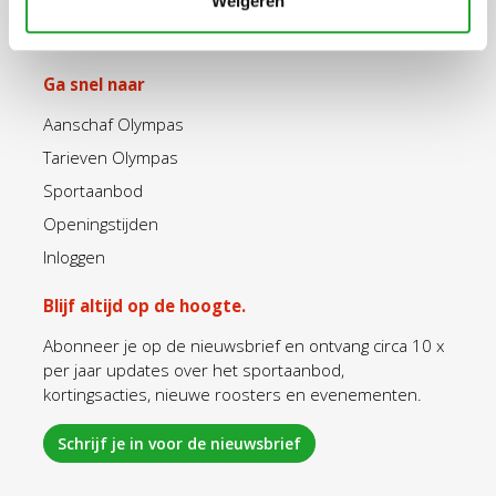
Weigeren
Ga snel naar
Aanschaf Olympas
Tarieven Olympas
Sportaanbod
Openingstijden
Inloggen
Blijf altijd op de hoogte.
Abonneer je op de nieuwsbrief en ontvang circa 10 x
per jaar updates over het sportaanbod,
kortingsacties, nieuwe roosters en evenementen.
Schrijf je in voor de nieuwsbrief