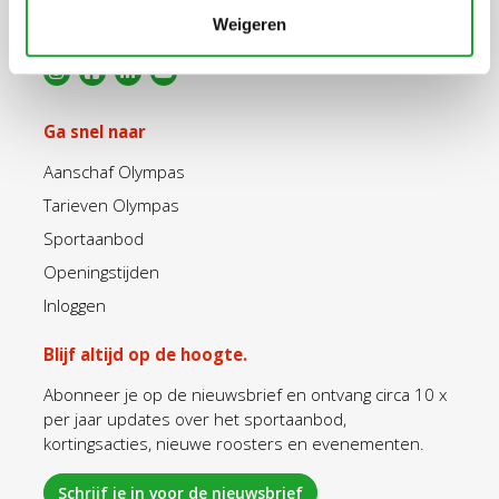
Weigeren
info@olympos.nl
Ga snel naar
Aanschaf Olympas
Tarieven Olympas
Sportaanbod
Openingstijden
Inloggen
Blijf altijd op de hoogte.
Abonneer je op de nieuwsbrief en ontvang circa 10 x
per jaar updates over het sportaanbod,
kortingsacties, nieuwe roosters en evenementen.
Schrijf je in voor de nieuwsbrief