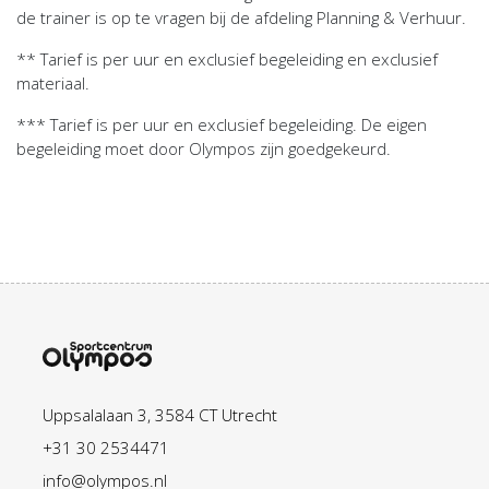
de trainer is op te vragen bij de afdeling Planning & Verhuur.
** Tarief is per uur en exclusief begeleiding en exclusief
materiaal.
*** Tarief is per uur en exclusief begeleiding. De eigen
begeleiding moet door Olympos zijn goedgekeurd.
Uppsalalaan 3, 3584 CT Utrecht
+31 30 2534471
info@olympos.nl