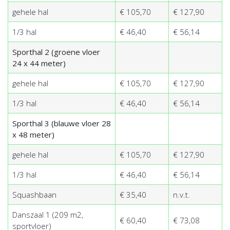
gehele hal
€ 105,70
€ 127,90
1/3 hal
€ 46,40
€ 56,14
Sporthal 2 (groene vloer
24 x 44 meter)
gehele hal
€ 105,70
€ 127,90
1/3 hal
€ 46,40
€ 56,14
Sporthal 3 (blauwe vloer 28
x 48 meter)
gehele hal
€ 105,70
€ 127,90
1/3 hal
€ 46,40
€ 56,14
Squashbaan
€ 35,40
n.v.t.
Danszaal 1 (209 m2,
€ 60,40
€ 73,08
sportvloer)