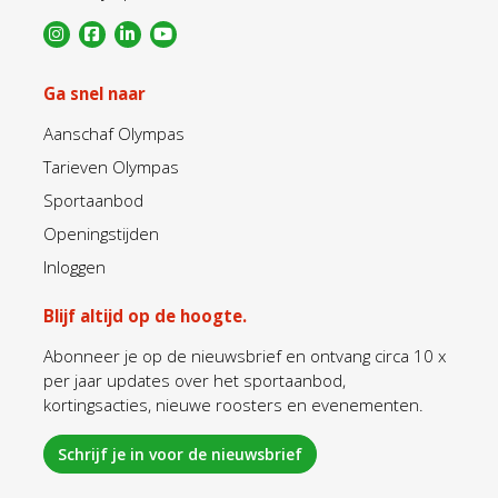
Ga snel naar
Aanschaf Olympas
Tarieven Olympas
Sportaanbod
Openingstijden
Inloggen
Blijf altijd op de hoogte.
Abonneer je op de nieuwsbrief en ontvang circa 10 x
per jaar updates over het sportaanbod,
kortingsacties, nieuwe roosters en evenementen.
Schrijf je in voor de nieuwsbrief