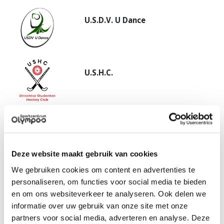
U.S.D.V. U Dance
U.S.H.C.
U.S.R. Hippeia
Deze website maakt gebruik van cookies
We gebruiken cookies om content en advertenties te
U.S.R. Triton
personaliseren, om functies voor social media te bieden
en om ons websiteverkeer te analyseren. Ook delen we
informatie over uw gebruik van onze site met onze
partners voor social media, adverteren en analyse. Deze