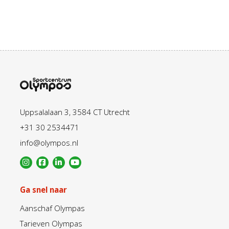
Uppsalalaan 3, 3584 CT Utrecht
+31 30 2534471
info@olympos.nl
Ga snel naar
Aanschaf Olympas
Tarieven Olympas