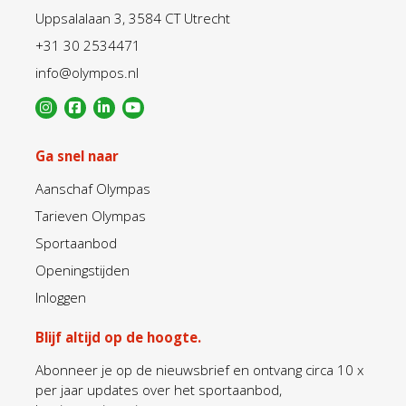
Uppsalalaan 3, 3584 CT Utrecht
+31 30 2534471
info@olympos.nl
Ga snel naar
Aanschaf Olympas
Tarieven Olympas
Sportaanbod
Openingstijden
Inloggen
Blijf altijd op de hoogte.
Abonneer je op de nieuwsbrief en ontvang circa 10 x
per jaar updates over het sportaanbod,