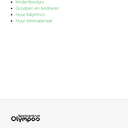
Kinderfeestjes
Groepen en bedrijven
Huur Kalymnos
Huur klimmateriaal