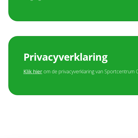
Privacyverklaring
Klik hier
om de privacyverklaring van Sportcentrum O