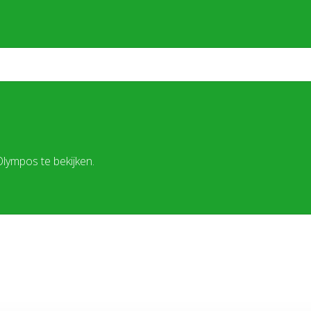
lympos te bekijken.